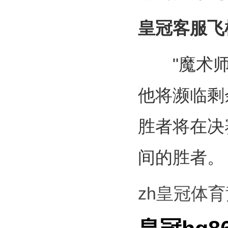
皇冠客服飞机
"魔术师"
他将濒临剩
胜者将在决
间的胜者。
zh皇冠体