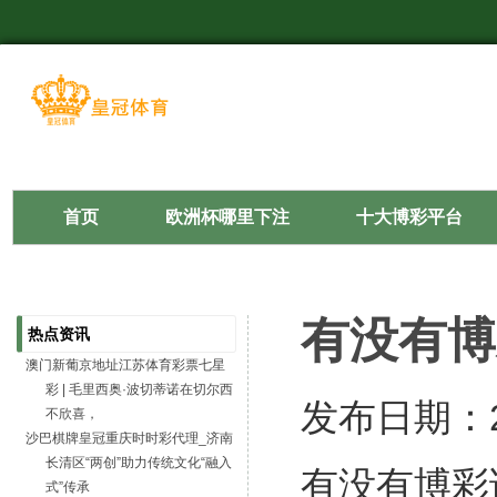
首页
欧洲杯哪里下注
十大博彩平台
靠谱体育平台投注
欧洲杯赌球
篮球体
有没有博彩
热点资讯
澳门新葡京地址江苏体育彩票七星
彩 | 毛里西奥·波切蒂诺在切尔西
发布日期：20
不欣喜，
沙巴棋牌皇冠重庆时时彩代理_济南
长清区“两创”助力传统文化“融入
有没有博彩论
式”传承