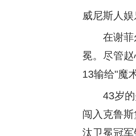
威尼斯人娱
在谢菲尔
冕。尽管赵
13输给"
43岁的墨
闯入克鲁斯
汰卫冕冠军