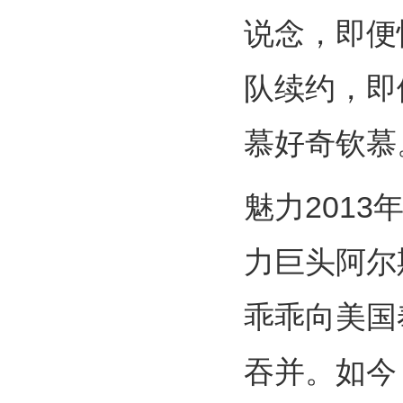
说念，即便
队续约，即
慕好奇钦慕
魅力201
力巨头阿尔
乖乖向美国
吞并。如今