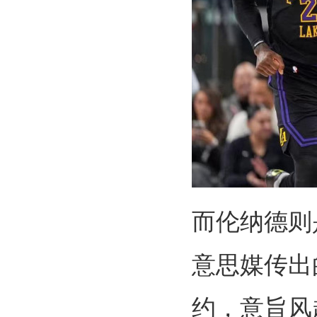
而伦纳德则
意思媒传出
约，意旨风