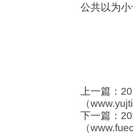
公共以为小
上一篇：
2
（www.yujt
下一篇：
2
（www.fuec