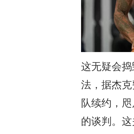
这无疑会捣
法，据杰克
队续约，咫
的谈判。这