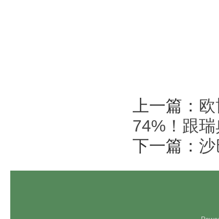
上一篇：
欧
74%！跟
下一篇：
沙