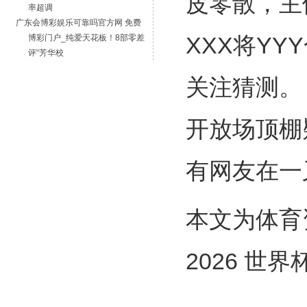
皮零散，主
率超调
广东会博彩娱乐可靠吗官方网 免费
XXX将Y
博彩门户_纯爱天花板！8部零差
评“芳华校
关注猜测。
开放场顶棚
有网友在一
本文为体育
2026 世