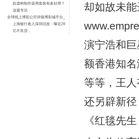
却如故未能
款虚构制作器用套装有多好用？
这篇专访
全球线上博彩公司评级博彩城平台_
www.empr
上海银行卷入深圳旧改：曝近26
亿不良贷，
演宁浩和巨
额香港知名
等等，王人
还另辟新径
《红毯先生