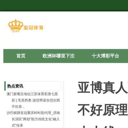
首页
欧洲杯哪里下注
十大博彩平台
靠谱体育平台投注
欧洲杯赌球
篮球体
亚博真人
热点资讯
澳门新葡京地址江苏体育彩票七星
彩 | 毛里西奥·波切蒂诺在切尔西
不好原理
不欣喜，
沙巴棋牌皇冠重庆时时彩代理_济南
长清区“两创”助力传统文化“融入
式”传承