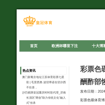
首页
欧洲杯哪里下注
十大博
靠谱体育平台投注
欧洲杯赌球
彩票色
热点资讯
澳门新葡京地址江苏体育彩票七星
酬酢部
彩 | 毛里西奥·波切蒂诺在切尔西
不欣喜，
发布日期：2024-
沙巴棋牌皇冠重庆时时彩代理_济南
长清区“两创”助力传统文化“融入
彩票色碟体育博
式”传承