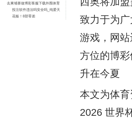
西奥将加盟
去柬埔寨做博彩客服下载外围体育
投注软件违法吗安全吗_纯爱天
致力于为广
花板！8部零差
游戏，网站
方位的博彩
升在今夏
本文为体育
2026 世