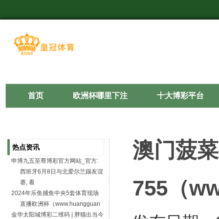
首页
欧洲杯哪里下注
十大博彩平台
靠谱体育平台投注
欧洲杯赌球
篮球体
澳门菠菜
热点资讯
申博九五至尊博彩官方网站_官方:
西班牙6月8日与北爱尔兰踢友谊
755（ww
赛, 看
2024年乐鱼捕鱼中央5套体育现场
直播欧洲杯（www.huangguan
金华太阳城博彩二维码 | 胖猫出当今