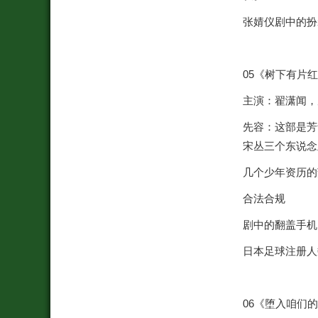
张婧仪剧中的扮
05《树下有片
主演：翟潇闻，
先容：这部是芳
宋丛三个东说念
几个少年资历的
合法合规
剧中的翻盖手机
日本足球注册人
06《堕入咱们