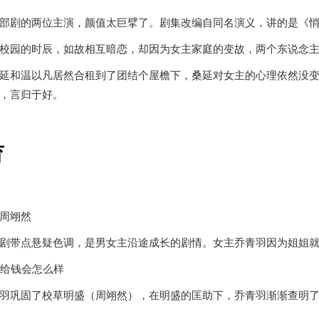
部剧的两位主演，颜值太巨擘了。剧集改编自同名演义，讲的是《
校园的时辰，如故相互暗恋，却因为女主家庭的变故，两个东说念
延和温以凡居然合租到了团结个屋檐下，桑延对女主的心理依然没
，言归于好。
育
周翊然
剧带点悬疑色调，是男女主沿途成长的剧情。女主乔青羽因为姐姐
羽巩固了校草明盛（周翊然），在明盛的匡助下，乔青羽渐渐查明