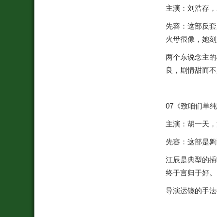
主演：刘浩存，
先容：这部反套
火母很像，她刻
两个东说念主的
良，剧情甜而不
07《致咱们单
主演：胡一天，
先容：这部是齁
江辰是典型的插
终于言归于好。
导演运镜的手法