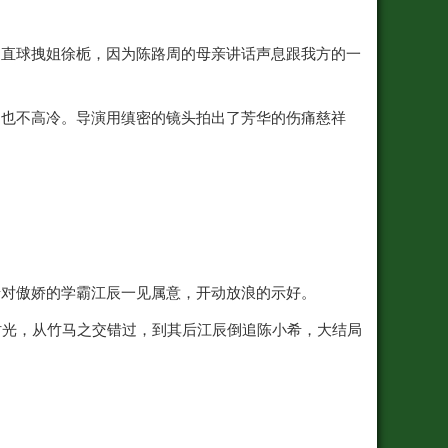
，直球拽姐徐栀，因为陈路周的母亲讲话声息跟我方的一
词也不高冷。导演用缜密的镜头拍出了芳华的伤痛慈祥
希对傲娇的学霸江辰一见属意，开动放浪的示好。
时光，从竹马之交错过，到其后江辰倒追陈小希，大结局
。