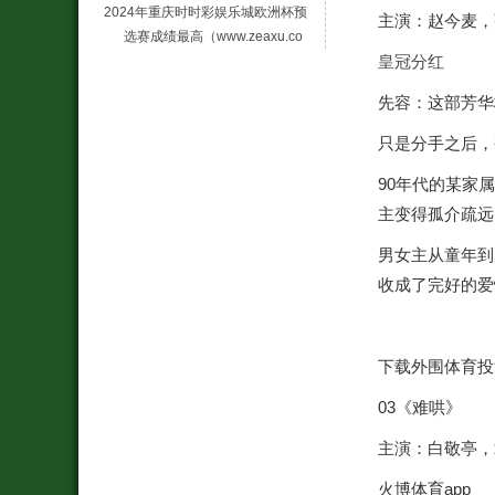
2024年重庆时时彩娱乐城欧洲杯预
主演：赵今麦，
选赛成绩最高（www.zeaxu.co
皇冠分红
先容：这部芳华
只是分手之后，
90年代的某家
主变得孤介疏远
男女主从童年到
收成了完好的爱
下载外围体育投
03《难哄》
主演：白敬亭，
火博体育app