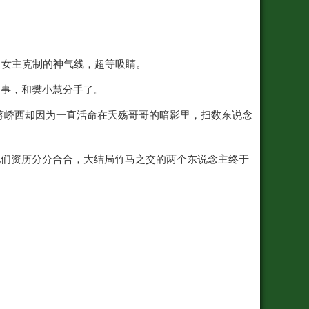
男女主克制的神气线，超等吸睛。
的事，和樊小慧分手了。
主蒋峤西却因为一直活命在夭殇哥哥的暗影里，扫数东说念
他们资历分分合合，大结局竹马之交的两个东说念主终于