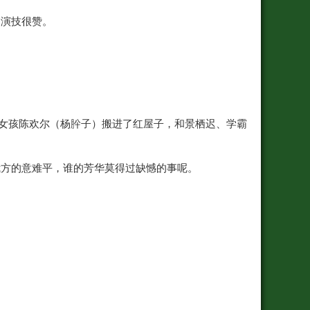
，演技很赞。
镇女孩陈欢尔（杨肸子）搬进了红屋子，和景栖迟、学霸
我方的意难平，谁的芳华莫得过缺憾的事呢。
。