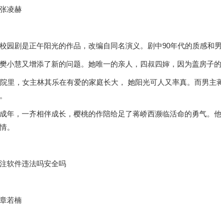
张凌赫
校园剧是正午阳光的作品，改编自同名演义。剧中90年代的质感和
樊小慧又增添了新的问题。她唯一的亲人，四叔四婶，因为盖房子
属院里，女主林其乐在有爱的家庭长大， 她阳光可人又率真。而男
。
成年，一齐相伴成长，樱桃的作陪给足了蒋峤西濒临活命的勇气。
情。
注软件违法吗安全吗
章若楠