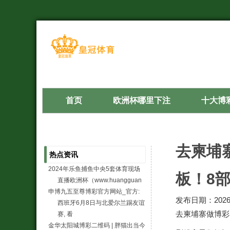
首页
欧洲杯哪里下注
十大博
靠谱体育平台投注
欧洲杯赌球
去柬埔
热点资讯
2024年乐鱼捕鱼中央5套体育现场
板！8
直播欧洲杯（www.huangguan
申博九五至尊博彩官方网站_官方:
发布日期：2026-
西班牙6月8日与北爱尔兰踢友谊
去柬埔寨做博彩
赛, 看
金华太阳城博彩二维码 | 胖猫出当今