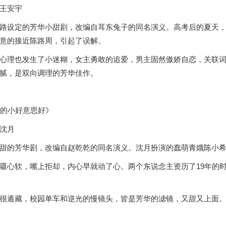
王安宇
路设定的芳华小甜剧，改编自耳东兔子的同名演义。高考后的夏天
意的接近陈路周，引起了误解。
心理也发生了小迷糊，女主勇敢的追爱，男主固然傲娇自恋，关联
腻，是双向调理的芳华佳作。
纯的小好意思好》
沈月
甜的芳华剧，改编自赵乾乾的同名演义。沈月扮演的蠢萌青娥陈小
嗫心软，嘴上拒却，内心早就动了心。两个东说念主资历了19年的
很遁藏，校园单车和逆光的慢镜头，皆是芳华的滤镜，又甜又上面