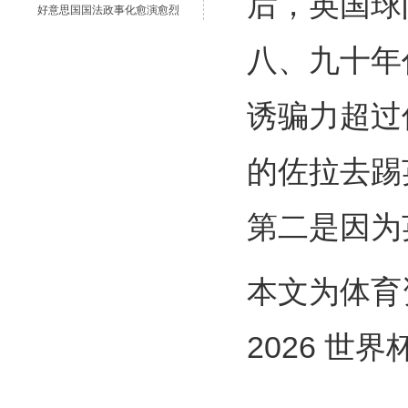
后，英国球
好意思国国法政事化愈演愈烈
八、九十年
诱骗力超过
的佐拉去踢
第二是因为
本文为体育
2026 世