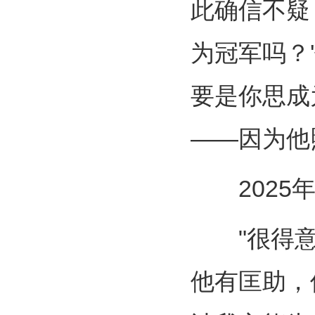
此确信不疑
为冠军吗？
要是你思成
——因为他
2025年
"很得意
他有匡助，