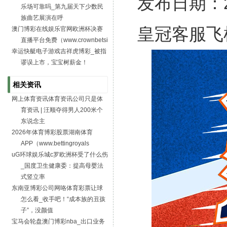
发布日期：20
乐场可靠吗_第九届天下少数民
族曲艺展演在呼
皇冠客服飞
澳门博彩在线娱乐官网欧洲杯决赛
直播平台免费（www.crownbetsi
幸运快艇电子游戏吉祥虎博彩_被指
谬误上市，宝宝树薪金！
相关资讯
网上体育资讯体育资讯公司只是体
育资讯 | 汪顺夺得男人200米个
东说念主
2026年体育博彩股票湖南体育
APP（www.bettingroyals
uG环球娱乐城c罗欧洲杯受了什么伤
_国度卫生健康委：提高母婴法
式竖立率
东南亚博彩公司网咯体育彩票让球
怎么看_收手吧！“成本族的丑孩
子”，没颜值
_
宝马会轮盘澳门博彩nba_出口业务