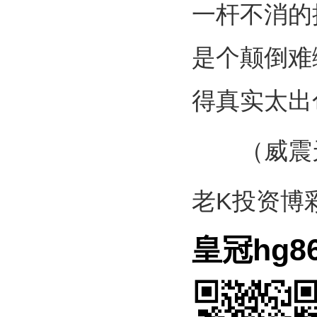
一杆不消的
是个颠倒难
得真实太出
（威震天
老K投资博
皇冠hg8