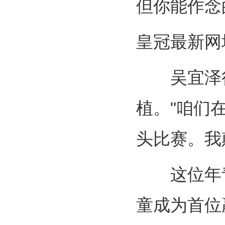
但你能作念
皇冠最新网
吴宜泽很
植。"咱们
头比赛。我
这位年青
童成为首位