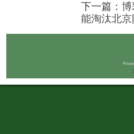
下一篇：
博
能淘汰北京
Powe