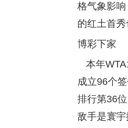
格气象影响
的红土首秀
博彩下家
本年WTA
成立96个
排行第36
敌手是寰宇