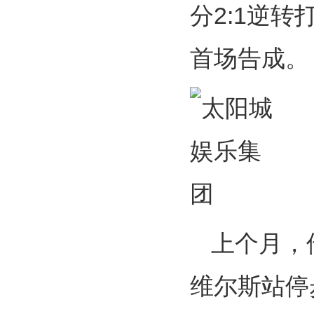
分2:1逆
首场告成。
上个月，
维尔斯站停