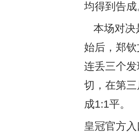
均得到告成
本场对决
始后，郑钦
连丢三个发
切，在第三
成1:1平。
皇冠官方入