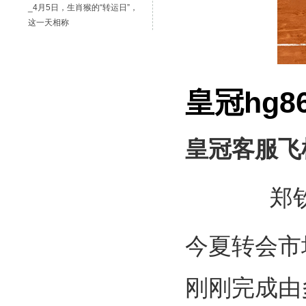
_4月5日，生肖猴的“转运日”，
这一天相称
皇冠hg8
皇冠客服飞机
郑
今夏转会市
刚刚完成由