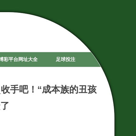
博彩平台网址大全
足球投注
收手吧！“成本族的丑孩
众了