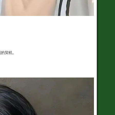
到的契机。