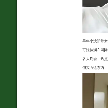
早年小沈阳带女
可沈佳润在国际
各大晚会、热点
但实力这东西，