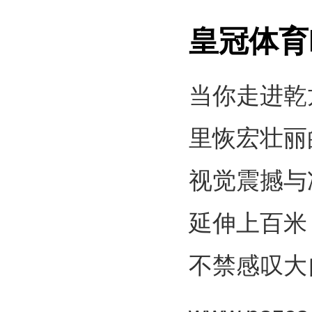
皇冠体育h
当你走进乾
里恢宏壮丽
视觉震撼与
延伸上百米
不禁感叹大