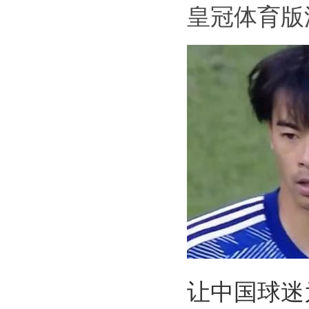
皇冠体育版
让中国球迷