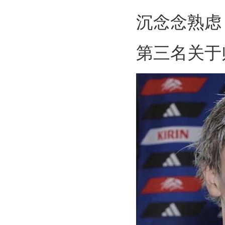
沉念念熟虑
第三名关于