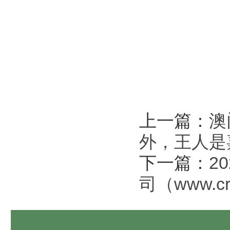
上一篇：
澳
外，王人是
下一篇：
2
司（www.cro