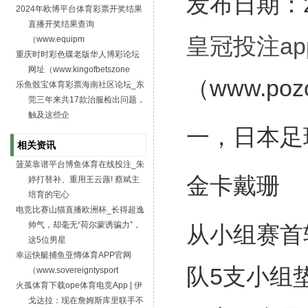
发布日期：20
2024年欧博平台体育彩票开奖结果
直播开奖结果查询
皇冠投注ap
（www.equipm
重庆时时彩色碟老版华人博彩论坛
网址（www.kingofbetszone
（www.poz
乐鱼骰宝体育彩票海南社区论坛_东
莞三年来共17款治服检出问题，
触及这些企
一，日本足
相关资讯
菠菜靠谱平台博鱼体育在线投注_朱
金卡戴珊
婷打替补、重用王云蕗! 蔡斌主
培育的宅心
电竞比赛山猫直播欧洲杯_长得超逸
帅气，却毫无“荷尔蒙诱骗力”，
从小组赛首
这5位男星
幸运快艇捕鱼亚慱体育APP官网
队5支小组
（www.sovereigntysport
火孤体育下载ope体育电竞App | 伊
戈达拉：现在詹姆斯库里联手不