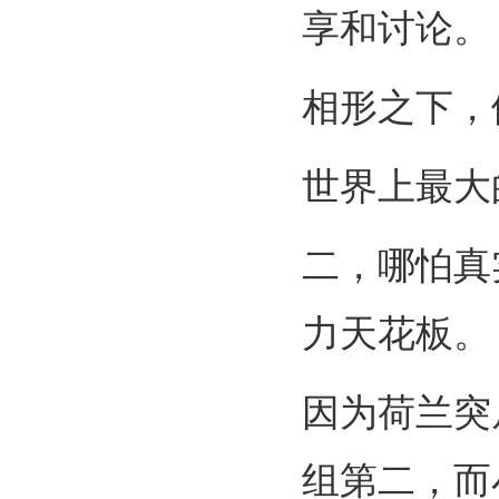
享和讨论。
相形之下，
世界上最大
二，哪怕真
力天花板。
因为荷兰突
组第二，而