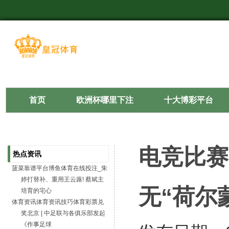
首页
欧洲杯哪里下注
十大博彩平台
靠谱体育平台投注
欧洲杯赌球
篮球体
电竞比赛
热点资讯
菠菜靠谱平台博鱼体育在线投注_朱
婷打替补、重用王云蕗! 蔡斌主
无“荷尔
培育的宅心
体育资讯体育资讯技巧体育彩票兑
奖北京 | 中足联与各俱乐部发起
《作事足球