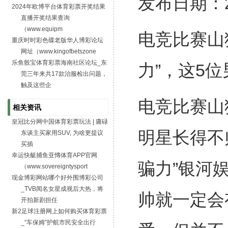
发布日期：20
2024年欧博平台体育彩票开奖结果
直播开奖结果查询
（www.equipm
电竞比赛山
重庆时时彩色碟老版华人博彩论坛
网址（www.kingofbetszone
乐鱼骰宝体育彩票海南社区论坛_东
力”，这5
莞三年来共17款治服检出问题，
触及这些企
电竞比赛山
相关资讯
皇冠比分网中国体育彩票玩法 | 庸碌
明星长得不
东谈主买家用SUV, 为啥更提议
买插
幸运快艇捕鱼亚慱体育APP官网
骗力”银河
（www.sovereigntysport
现金博彩网站哪个好外围博彩公司
_TVB闻名女星成视后大热，将
帅就一定会
开拍新剧担任
新2足球注册网上如何购买体育彩票
_“车保姆”护航市民安全出行