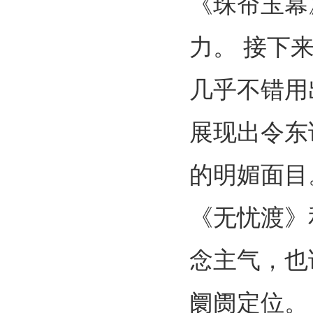
《珠帘玉幕
力。 接下
几乎不错用
展现出令东
的明媚面目
《无忧渡》
念主气，也
阛阓定位。