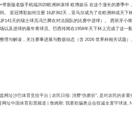
+带新版老版手机端2020欧洲杯滚球 欧博娱乐 在这个漫长的赛季
间。 皇冠博彩如何注册 16岁362天，亚马尔成为了在欧洲杯或天
18岁141天的瑞士球员冯兰腾在对法国队的比赛中进球）。 西班牙
场以及进球的最年青球员。巴西传闻在1958年天下杯上完成了这一
整理与解读，关注赛事进展与数据动态（含 2026 世界杯相关话题）
盘网址沙巴体育竞技平台 | 农民日报: 消费“伪磨折”, 是对农民的多重
育网址中国体育彩票频道 | 詹姆斯: 我要欺骗奥运会投诚全寰宇球迷,