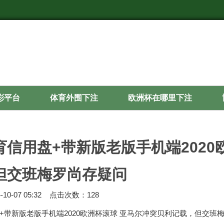
彩平台
体育外围下注
欧洲杯在哪里下注
篮球体育下注
亚洲十大足球投注
信用盘+带新版老版手机端2020欧
但交班梅罗尚存疑问
10-07 05:32 点击次数：128
+带新版老版手机端2020欧洲杯滚球 亚马尔冲突贝利记载，但交班