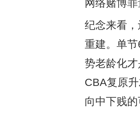
网络赌博罪
纪念来看，
重建。单节
势老龄化才
CBA复原
向中下贱的