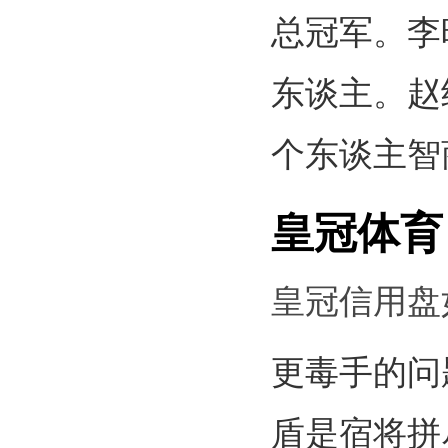
总冠军。李
东谈主。赵
个东谈主智
皇冠体育
皇冠信用盘
更毒手的问
盾是宿将拼