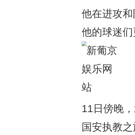
他在进攻和
他的球迷们
11日傍晚
国安执教之