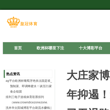
首页
欧洲杯哪里下注
十大博彩平台
靠谱体育平台投注
欧洲杯赌球
篮球体
大庄家博
热点资讯
ag平台欧洲杯葡萄牙绝杀法国是谁_
预制菜、即调蜂蜜水！谈滘21家
年抑遏！
食企组团
排列三电子游戏体育彩票排列
（www.crowndicezonezone.
洗米华太阳城博彩平台刷流水赚钱 |