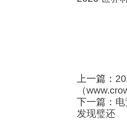
上一篇：
2
（www.cro
下一篇：
电
发现璧还