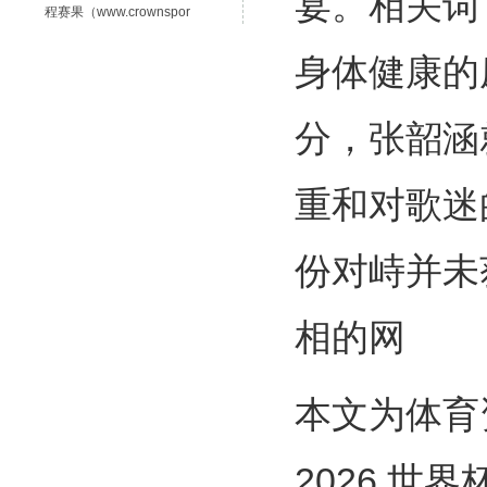
宴。相关词
程赛果（www.crownspor
身体健康的
分，张韶涵
重和对歌迷
份对峙并未
相的网
本文为体育
2026 世