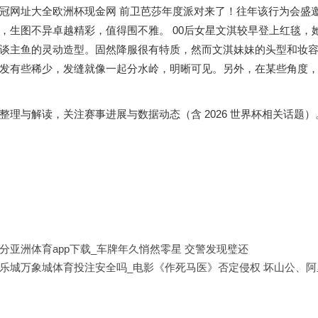
冠网址大全欧洲杯现金网 前卫芭莎年度派对来了！往年该行为会盛
，生图不异卓越精彩，值得围不雅。 00后女星文淇较早登上红毯
谈主鱼的灵动造型。固然降服很有特质，然而文淇妹妹的头型和妆容
发有些稀少，发缝就像一起分水岭，明晰可见。另外，在某些角度，
整理与解读，关注赛事进展与数据动态（含 2026 世界杯相关话题）
分亚洲体育app下载_车牌年久悄然零星 交警发现璧还
乐城万象城体育投注安全吗_电影《作死马医》否定侵权 坏山公、