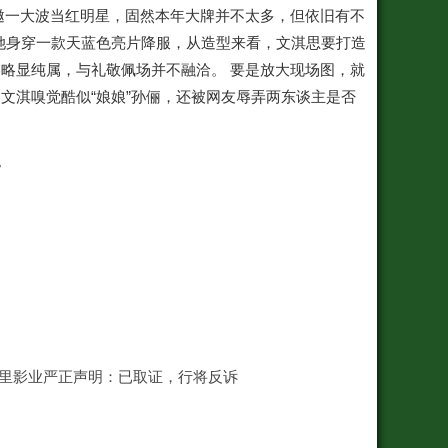
邀一大波当红明星，固然本年大牌并不太多，但依旧有不
，她身穿一款天蓝色亮片降服，从造型来看，文淇思要打造
略显纯属，与礼敬佩场并不融洽。 要是放大现场图，就
文淇嗅觉酷似“娘娘”孙俪，还被网友辱弄两东谈主是否
。
阿里影业严正声明：已取证，行将反诉