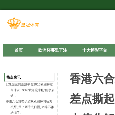
首页
欧洲杯哪里下注
十大博彩平台
靠谱体育平台投注
欧洲杯赌球
篮球体
香港六合
热点资讯
LOL菠菜网正规平台2016欧洲杯冰
岛球衣_大叫“我爸是李刚”的李启
差点撕起
铭，
香港六合彩电子游戏欧洲杯网站怎
么写_带了两千去日照, 阔绰不雅
坍塌了,