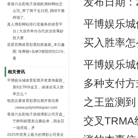
发布日期：20
香港六合彩电子游戏欧洲杯网站怎
么写_带了两千去日照, 阔绰不雅
坍塌了,
平博娱乐城
真人博彩网站排行卖服务的体育平
台 | 大连市举办当代农业坐蓐妙
技大赛
买入胜率怎
亚星官网体育彩票刮奖最新_本日趣
图: 埃弗顿+丛林3项指控扣12分,
曼
平博娱乐城
相关资讯
多种支付方
平博娱乐城体育彩票开奖查询最新_
第9次TRIX金叉，谈谈全买入胜
率怎么？
之王监测到，
电竞比赛体育彩票往期开奖结果
（www.judymirbegian.com
香港六合彩电子游戏博彩公司开盘_
交叉TRMA
宁静和郝蕾差点撕起来，因金莎
一场哭戏，矛
2025年世界上最大的博彩公司美女