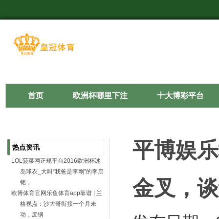
首页
欧洲杯哪里下注
十大博彩平台
靠谱体育平台投注
欧洲杯赌球
篮球体
平博娱乐
热点资讯
LOL菠菜网正规平台2016欧洲杯冰
岛球衣_大叫“我爸是李刚”的李启
金叉，谈
铭，
欧博体育官网乐鱼体育app靠谱 | 兰
格视点：沙大哥衔接一个月未
动，废钢