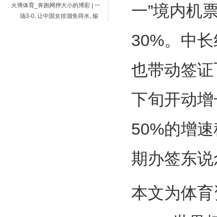
一”境内机
火博体育_奔跑网押大小的博彩 | 一
场3-0, 让中国女排涸鱼得水, 输
30%。中
也带动签证
下旬开动增
50%的增
期办签东说
本文为体育