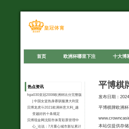
首页
欧洲杯哪里下注
十大博
靠谱体育平台投注
欧洲杯赌球
平博棋
热点资讯
hga030皇冠2008欧洲杯比分完整版
发布日期：2024-
| 中国女篮热身赛驯服澳大利亚
平博棋牌欧洲杯
贝博龙虎斗2021欧洲杯意大利_越
变越好的十条规定
www.crown
贝博现金网沈阳市体育彩票管理中
本站仅提供存储
心_论说：7月重心城市新址累计