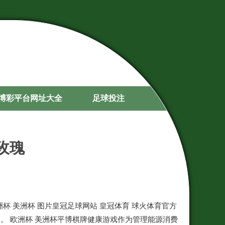
博彩平台网址大全
足球投注
玫瑰
博棋牌欧洲杯 美洲杯 图片皇冠足球网站 皇冠体育 球火体育官方
。 欧洲杯 美洲杯平博棋牌健康游戏作为管理能源消费