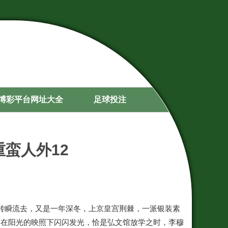
博彩平台网址大全
足球投注
重蛮人外12
时辰转瞬流去，又是一年深冬，上京皇宫荆棘，一派银装素
，在阳光的映照下闪闪发光，恰是弘文馆放学之时，李穆