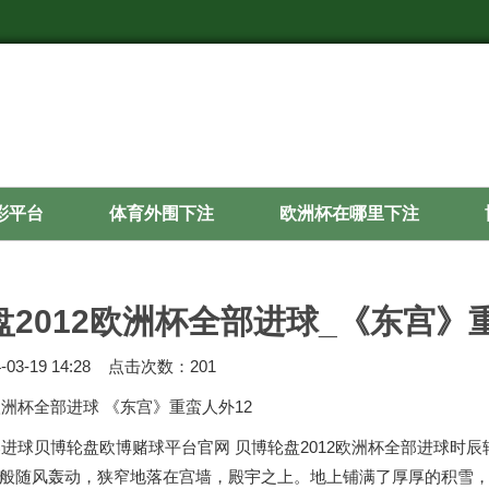
彩平台
体育外围下注
欧洲杯在哪里下注
篮球体育下注
亚洲十大足球投注
2012欧洲杯全部进球_《东宫》
03-19 14:28 点击次数：201
欧洲杯全部进球 《东宫》重蛮人外12
全部进球贝博轮盘欧博赌球平台官网 贝博轮盘2012欧洲杯全部进球
般随风轰动，狭窄地落在宫墙，殿宇之上。地上铺满了厚厚的积雪