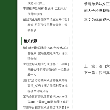
成交环比降三
带着弟弟妹妹正
平博棋牌欧洲杯 美洲杯_二战电影
朝天子还没我锋
代号红玫瑰
本文为体育资讯
皇冠怎么注册如何申请皇冠网代理 |
泰迪·罗宾79岁再获金像奖！曾
被会诊
相关资讯
澳门永利博彩地址2000年欧洲杯决
赛视频_梁靖崑连退两战引退役
猜念念!
皇冠篮球走地比分欧洲杯上下半区 |
上一篇：
澳门六
@醉心打卡博物馆的你 一组数据
下一篇：
沙巴真人
看十八
澳门六合彩彩票网欧洲杯视频集锦
高清_优秀！李月汝流利英文揭
秘创生计得分新
宝马会体育资讯体育资讯beplay体
育app下载ios_哈里·凯恩：追赶
彩票平台信誉度欧洲杯进球成名 | 泰