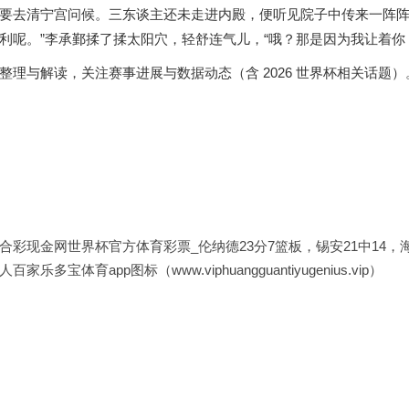
要去清宁宫问候。三东谈主还未走进内殿，便听见院子中传来一阵阵
利呢。”李承鄞揉了揉太阳穴，轻舒连气儿，“哦？那是因为我让着你
整理与解读，关注赛事进展与数据动态（含 2026 世界杯相关话题）
合彩现金网世界杯官方体育彩票_伦纳德23分7篮板，锡安21中14
百家乐多宝体育app图标（www.viphuangguantiyugenius.vip）