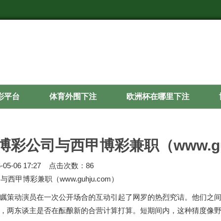
彩平台
体育外围下注
欧洲杯在哪里下注
篮球体育下注
亚洲十大足球投注
年博彩公司与西甲博彩兼职（www.guh
05-06 17:27 点击次数：86
与西甲博彩兼职（www.guhju.com）
瞩策动演员在一次公开场合的互动引起了网罗的热烈究诘。他们之
，两东谈主是否在酝酿新的合营计算打算。短期间内，这种猜度像