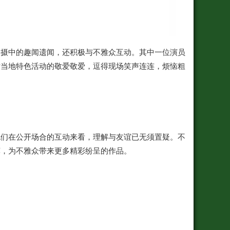
拍摄中的趣闻遗闻，还积极与不雅众互动。其中一位演员
对当地特色活动的敬爱敬爱，逗得现场笑声连连，烦恼粗
他们在公开场合的互动来看，理解与友谊已无须置疑。不
辉，为不雅众带来更多精彩纷呈的作品。