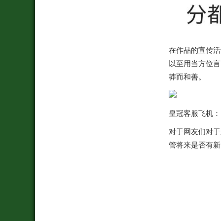
在作品的宣传活
以至用当方位言
莽而和善。
皇冠客服飞机：@s
对于网友们对于
管将来是否有新