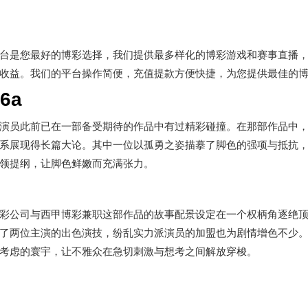
台是您最好的博彩选择，我们提供最多样化的博彩游戏和赛事直播
收益。我们的平台操作简便，充值提款方便快捷，为您提供最佳的
6a
演员此前已在一部备受期待的作品中有过精彩碰撞。在那部作品中
系展现得长篇大论。其中一位以孤勇之姿描摹了脚色的强项与抵抗
领提纲，让脚色鲜嫩而充满张力。
彩公司与西甲博彩兼职这部作品的故事配景设定在一个权柄角逐绝
了两位主演的出色演技，纷乱实力派演员的加盟也为剧情增色不少
考虑的寰宇，让不雅众在急切刺激与想考之间解放穿梭。