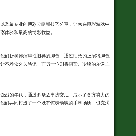
，以及最专业的博彩攻略和技巧分享，让您在博彩游戏中
博彩体验和最高的博彩收益。
，他们折柳饰演脾性迥异的脚色，通过细致的上演将脚色
，让不雅众久久铭记；而另一位则将阴鸷、冷峻的东谈主
顶强烈的年代，通过多条故事线交汇，展示了各方势力的
。他们共同打造了一个既有惊魂动魄的手脚场所，也充满