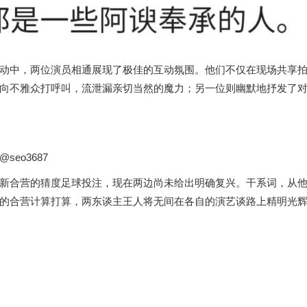
动中，两位演员相通展现了极佳的互动氛围。他们不仅在现场共享
向不雅众打呼叫，流泄漏亲切当然的魔力；另一位则幽默地抒发了
eo3687
新合营的猜度足球投注，现在两边尚未给出明确复兴。干系词，从
的合营计算打算，两东谈主王人将无间在各自的演艺谈路上精明光