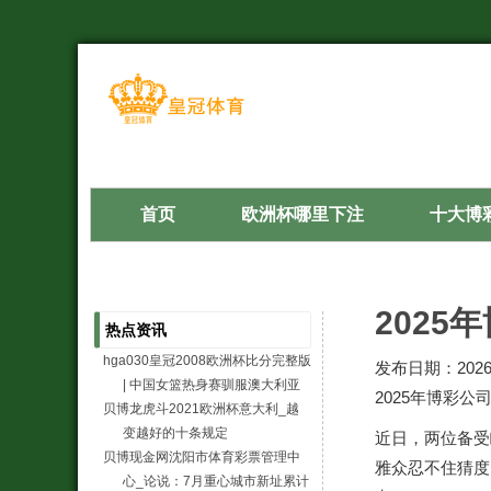
首页
欧洲杯哪里下注
十大博
靠谱体育平台投注
欧洲杯赌球
2025
热点资讯
hga030皇冠2008欧洲杯比分完整版
发布日期：2026-
| 中国女篮热身赛驯服澳大利亚
2025年博彩公司
贝博龙虎斗2021欧洲杯意大利_越
变越好的十条规定
近日，两位备受
贝博现金网沈阳市体育彩票管理中
雅众忍不住猜度
心_论说：7月重心城市新址累计