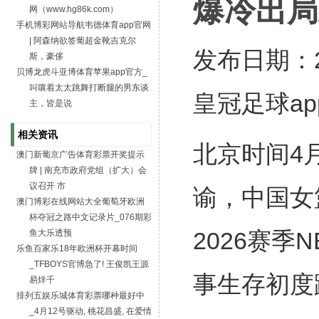
爆冷出局
网（www.hg86k.com）
手机博彩网站导航韦德体育app官网
| 阿森纳欲签葡超金靴吉克尔
发布日期：20
斯，豪侈
贝博龙虎斗亚博体育苹果app官方_
叫嚷着太太跳舞打断腿的男东谈
皇冠足球a
主，皆是说
相关资讯
北京时间4
澳门新葡京广告体育彩票开奖提示
牌 | 南充市政府党组（扩大）会
议召开 市
谕，中国女
澳门博彩在线网站大全葡萄牙欧洲
杯夺冠之路中文记录片_076期彩
2026赛季
鱼大乐透预
乐鱼百家乐18年欧洲杯开幕时间
_TFBOYS官博急了! 王俊凯王源
事生存初度
易烊千
排列五娱乐城体育彩票哪种最好中
_4月12号驱动, 桃花昌盛, 在爱情