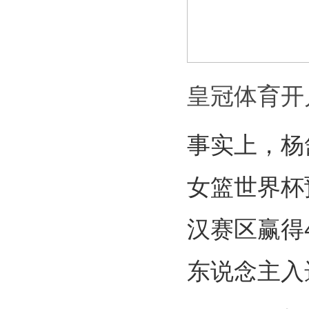
皇冠体育开
事实上，杨
女篮世界杯
汉赛区赢得
东说念主入