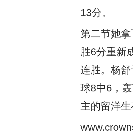
13分。
第二节她拿
胜6分重新
连胜。杨舒
球8中6，
主的留洋生
www.crown