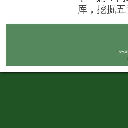
库，挖掘五
Powe