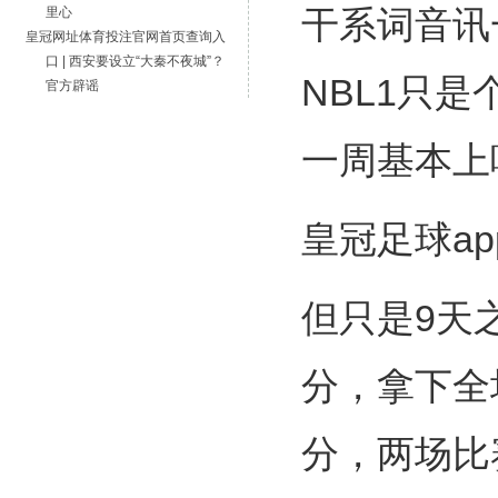
干系词音讯
里心
皇冠网址体育投注官网首页查询入
口 | 西安要设立“大秦不夜城”？
NBL1只
官方辟谣
一周基本上
皇冠足球a
但只是9天
分，拿下全场
分，两场比