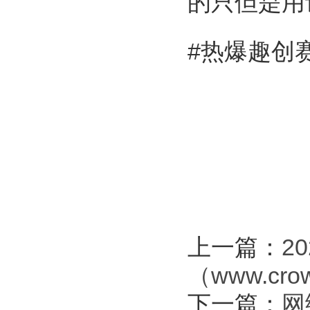
的只但是用
#热爆趣创
上一篇：
2
（www.crow
下一篇：
网