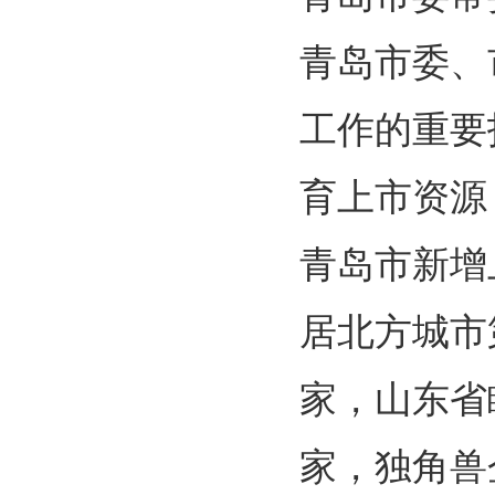
青岛市委、
工作的重要
育上市资源
青岛市新增
居北方城市
家，山东省
家，独角兽