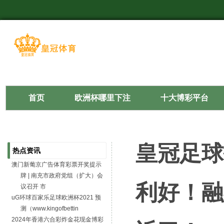
首页
欧洲杯哪里下注
十大博彩平台
靠谱体育平台投注
欧洲杯赌球
篮球体
皇冠足球
热点资讯
澳门新葡京广告体育彩票开奖提示
牌 | 南充市政府党组（扩大）会
利好！融
议召开 市
uG环球百家乐足球欧洲杯2021 预
测（www.kingofbettin
2024年香港六合彩炸金花现金博彩