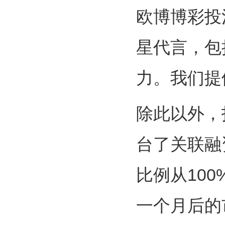
欧博博彩投
星代言，包
力。我们提
除此以外，
台了关联融
比例从10
一个月后的