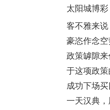
太阳城博彩
客不雅来说
豪恣作念空
政策罅隙来
于这项政策
成功下场买
一天汉典，