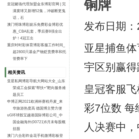
铜牌
皇冠赌场代理加盟金东博彩官网 | 完
满寰球又新增52集，冲破断更鬼
话，石
发布日期：20
澳门明珠博彩娱乐免费彩金博彩优
惠_CBA乱套，季后赛8强全出
炉！4冠王出
亚星捕鱼体
重庆时时彩体育博彩客服工作时间_
超2800只基金产物贬责费率和托
管费率下
宇区别赢得
相关资讯
亚星私网博彩导航大网站大全_山东
皇冠客服飞机
荣成工会探索“帮扶+”靶向服务难
题员工
申博正网2021欧洲杯赛程丹麦_来
彩7位数 
华旅游热度高 德国博主赞方便
uG环球骰宝越港国际博彩公司_中
国金融海外(00721)6月末每股概
人决赛中，
括股
澳门六合彩炸金花手机微博彩板登