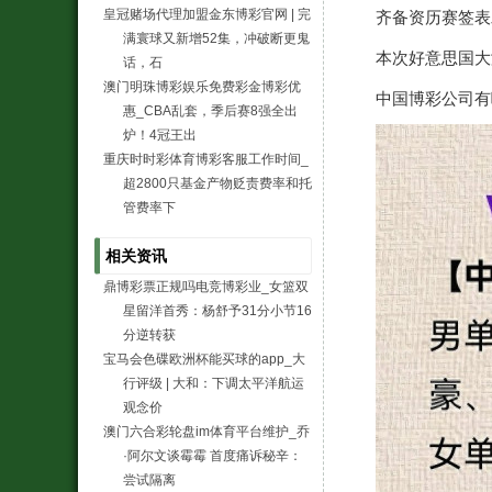
皇冠赌场代理加盟金东博彩官网 | 完
齐备资历赛签表
满寰球又新增52集，冲破断更鬼
本次好意思国大
话，石
澳门明珠博彩娱乐免费彩金博彩优
中国博彩公司有
惠_CBA乱套，季后赛8强全出
炉！4冠王出
重庆时时彩体育博彩客服工作时间_
超2800只基金产物贬责费率和托
管费率下
相关资讯
鼎博彩票正规吗电竞博彩业_女篮双
星留洋首秀：杨舒予31分小节16
分逆转获
宝马会色碟欧洲杯能买球的app_大
行评级 | 大和：下调太平洋航运
观念价
澳门六合彩轮盘im体育平台维护_乔
·阿尔文谈霉霉 首度痛诉秘辛：
尝试隔离