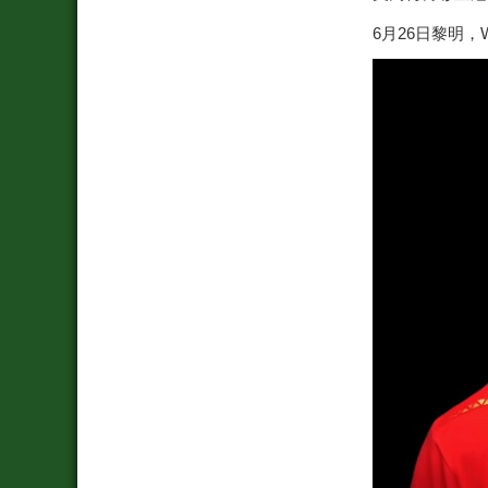
6月26日黎明