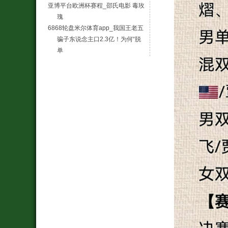
亚博平台欧洲杯赛程_邵氏电影 毒玫
瑰
6868轮盘米尔体育app_我国王老五
骗子东说念主口2.3亿！为何“脱
单