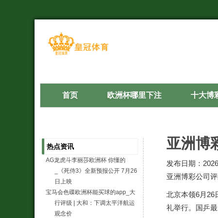
首页
欧洲杯哪里下注
十大博
靠谱体育平台投注
欧洲杯赌球
亚洲博彩
热点资讯
AG龙虎斗李丽莎欧洲杯 你懂的
发布日期：2026-
_《死侍3》全新预报公开 7月26
亚洲博彩公司评级
日上映
宝马会色碟欧洲杯能买球的app_大
北京本领6月2
行评级 | 大和：下调太平洋航运
礼举行。国乒最
观念价