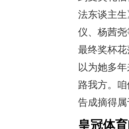
法东谈主生
仪、杨茜尧
最终奖杯花
以为她多年
路我方。咱
告成摘得属
皇冠体育h