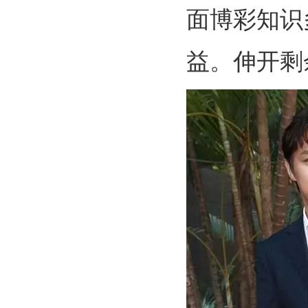
面博彩知识
益。伸开剩