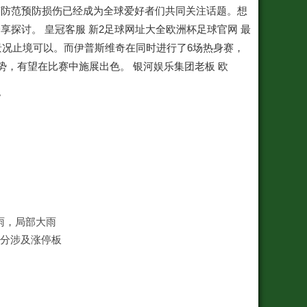
何防范预防损伤已经成为全球爱好者们共同关注话题。想
探讨。 皇冠客服 新2足球网址大全欧洲杯足球官网 最
景况止境可以。而伊普斯维奇在同时进行了6场热身赛，
势，有望在比赛中施展出色。 银河娱乐集团老板 欧
。
雨，局部大雨
8分涉及涨停板