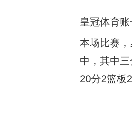
皇冠体育账
本场比赛，
中，其中三
20分2篮板