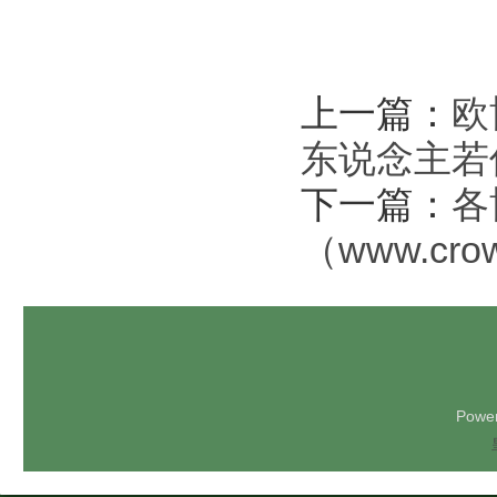
上一篇：
欧
东说念主若
下一篇：
各
（www.crow
Powe