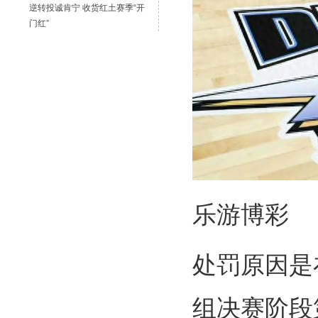
逆转投诚肯宁 收货红土赛季“开
门红”
乐游博彩
处罚原因是在
组决赛阶段