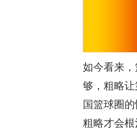
如今看来，
够，粗略让
国篮球圈的
粗略才会根