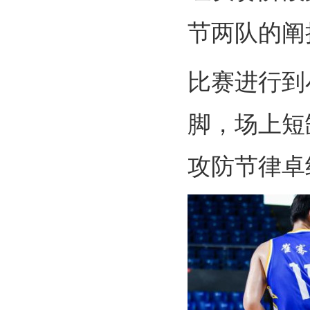
节两队的阐
比赛进行到
脚，场上短
攻防节律卓