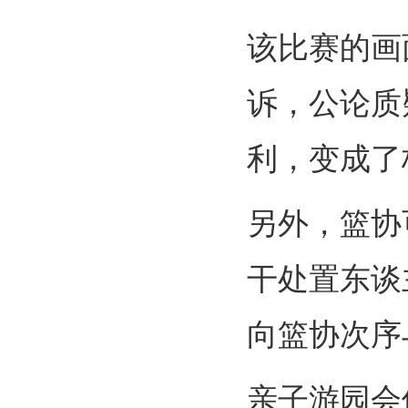
该比赛的画
诉，公论质
利，变成了
另外，篮协
干处置东谈
向篮协次序
亲子游园会