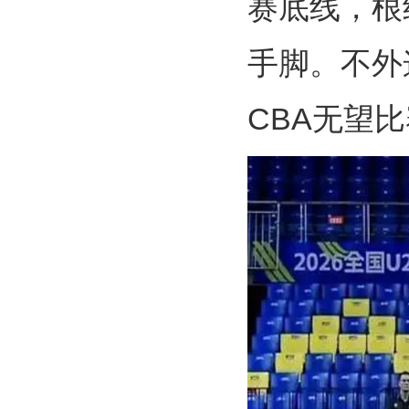
赛底线，根
手脚。不外
CBA无望