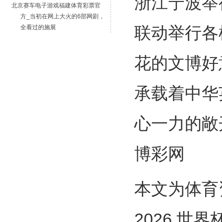
浙江宁波举
北京赛车电子游戏福建体育彩票官
方_当初在网上大火的6部网剧，
联动举行各
全看过的施展
花的文博好
承载着中华
心一力的敞
博彩网
本文为体育
2026 世