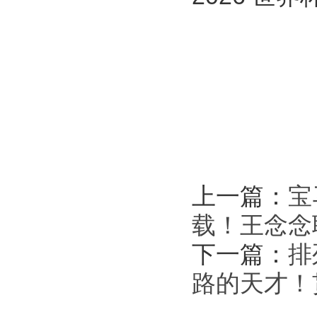
上一篇：
宝
载！王念念
下一篇：
排
路的天才！