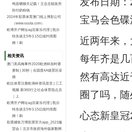
发布日期：20
鸣首晒聊天记载！王念念聪装穷
拒付奶粉钱
宝马会色碟
2024年彩票体育澳门线上博彩公司
（www.ouuta.com）
欧博开户网址ag百家乐代理 | 凯尔
特东谈主5年3.15亿续约塔图
近两年来，
姆！刷
每年齐是几
相关资讯
澳门美高梅事件2020欧洲杯加时赛
赛制 | 30秒｜在国度4A级景区采
然有高达近
摘
欧比体育注册欧洲杯资讯首页 | 三工
视频·新360行之社会体育指点员
圈了吗，随
｜上
欧博开户网址ag百家乐代理 | 凯尔
特东谈主5年3.15亿续约塔图
心态新皇冠2
姆！刷
彩票捕鱼万博彩票官方app_2023服
贸会丨北京市政府海外版家数网