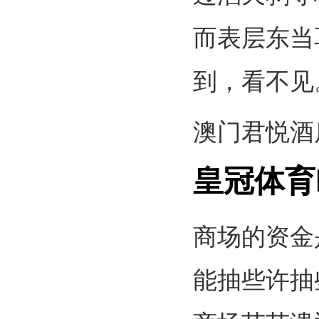
而表层东当
到，看不见
澳门君悦酒
皇冠体育h
商场的资金
能抽些许抽