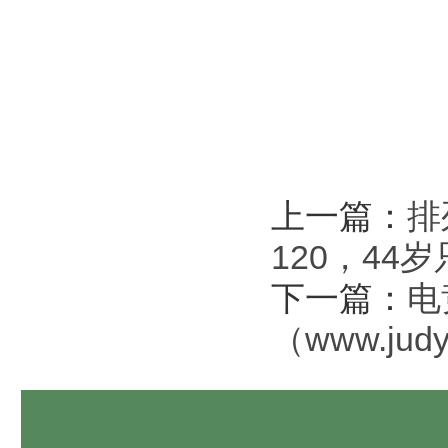
上一篇：
排
120，44
下一篇：
电
（www.judy