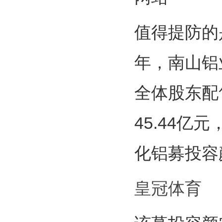
值得提防的
年，南山铝业
全体股东配
45.44
化铝募投容
皇冠体育