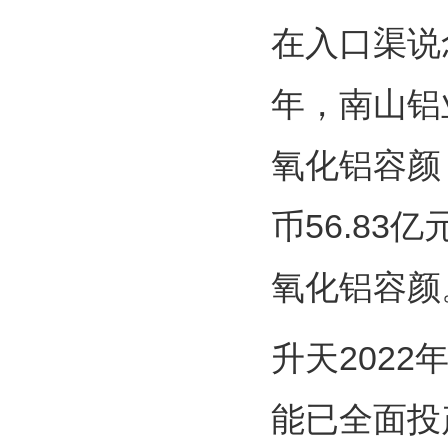
在入口渠说
年，南山铝
氧化铝容颜
币56.83
氧化铝容颜
升天202
能已全面投