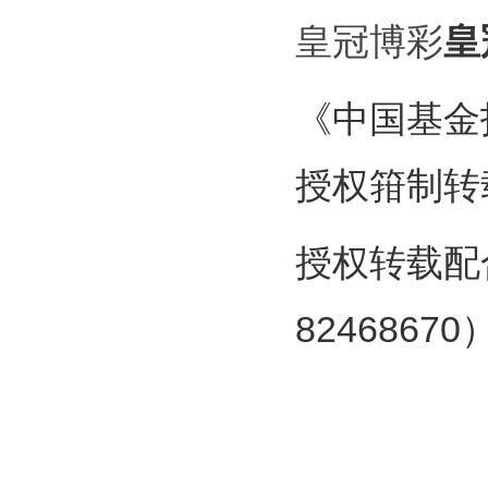
皇冠博彩
皇
《中国基金
授权箝制转
授权转载配
82468670