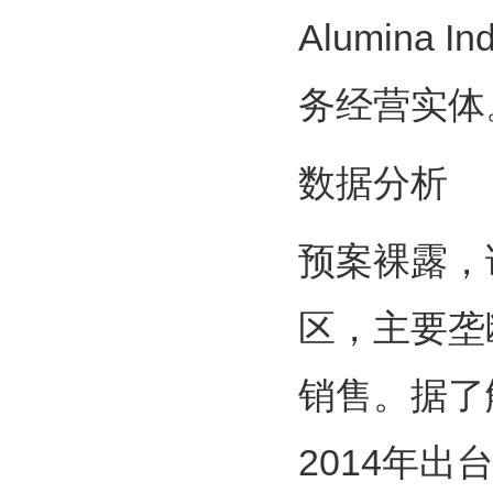
Alumina
务经营实体
数据分析
预案裸露，
区，主要垄
销售。据了
2014年