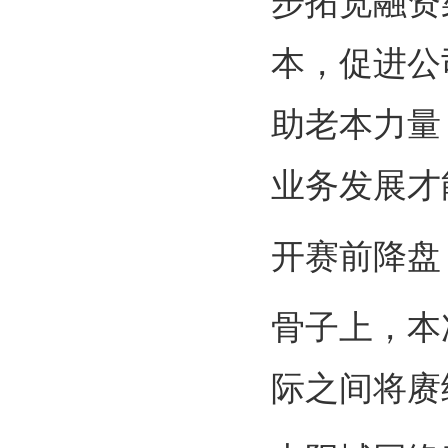
步拓宽融资
本，促进公
助老本力量
业务发展才
开赛前降盘
骨子上，本
际之间将赓