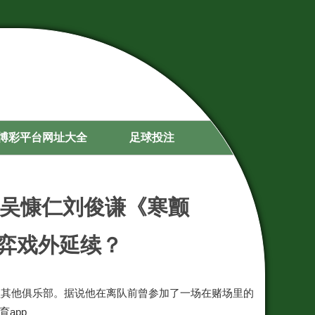
博彩平台网址大全
足球投注
p_吴慷仁刘俊谦《寒颤
博弈戏外延续？
盟其他俱乐部。据说他在离队前曾参加了一场在赌场里的
app