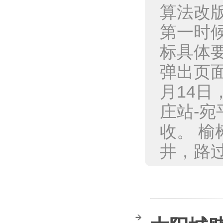
算法改
第一时
标具体
弹出页面
月14日
庄站-
收。 
井，路过