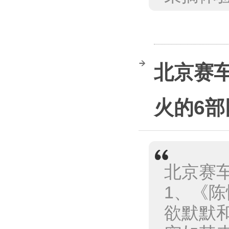
北京赛
火的6
北京赛
1、《陈
欲默默