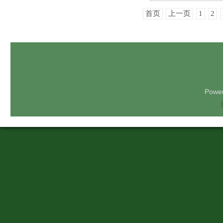
首页
上一页
1
2
Powe