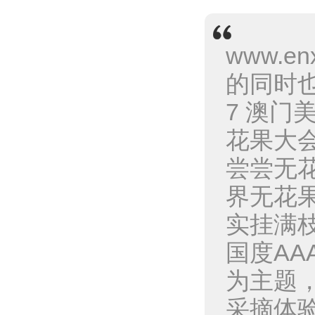
www.
的同时也
7 澳门
花果大会
尝尝无
界无花
实挂满枝
国度A
为主题
采摘体验