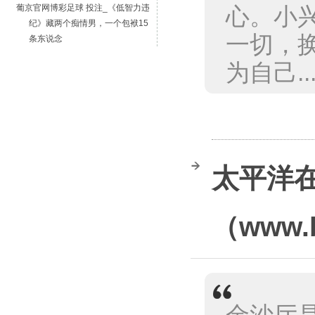
葡京官网博彩足球 投注_《低智力违
心。小
纪》藏两个痴情男，一个包袱15
一切，
条东说念
为自己..
太平洋
（www.b