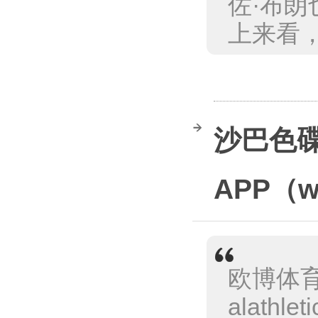
佐·布朗
上来看，
沙巴色
APP（ww
欧博体育
alath