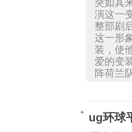
突如其
演这一
整部剧
这一形
装，使
爱的变装
阵荷兰队
ug环