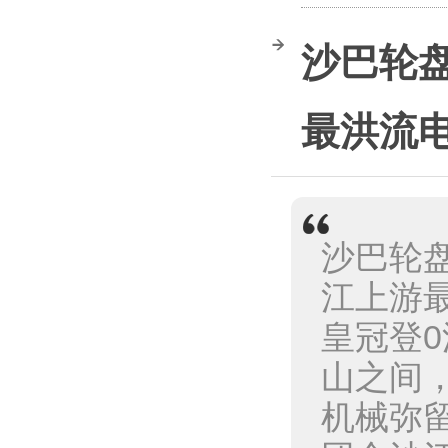
沙巴轮盘
最洪流
沙巴轮
江上游最
皇冠登0
山之间，
机械弥