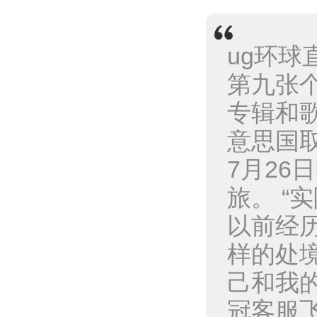
ug环球
第九张个
专辑和
意思国
7月2
旅。 “
以前经
样的处
己和我的
冠客服飞机