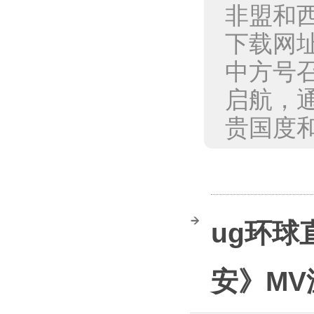
非盟和西
下载网址
中方号
启航，
贵国度和
ug环球
安》M