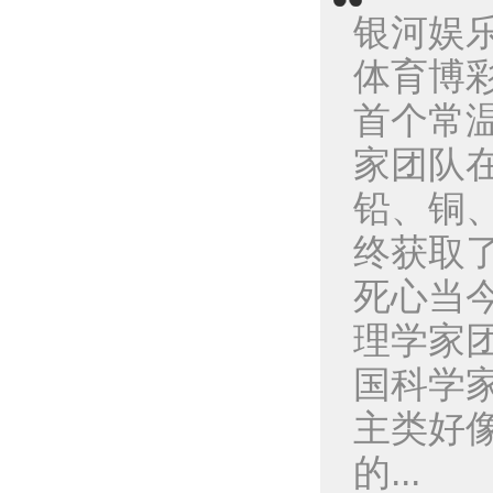
银河娱
体育博
首个常
家团队在
铅、铜
终获取了
死心当
理学家
国科学
主类好
的...