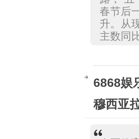
春节后
升。从
主数同比
6868
穆西亚