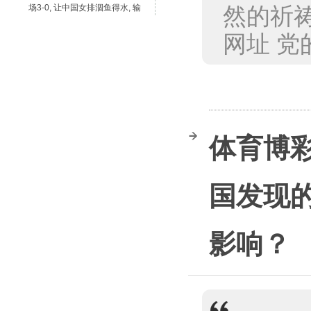
场3-0, 让中国女排涸鱼得水, 输
然的祈祷
网址 党
体育博彩
国发现
影响？