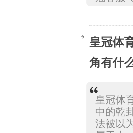
皇冠体育
角有什
皇冠体
中的乾
法被以